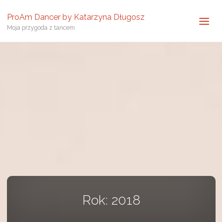
ProAm Dancer by Katarzyna Długosz
Moja przygoda z tańcem
Rok: 2018