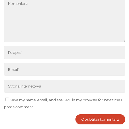
Save my name, email, and site URL in my browser for next time I
post a comment.