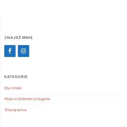
Alternative:
ZNAJDŹ MNIE
KATEGORIE
Dla Amek
Moje codzienne zmagania
Więcej tańca