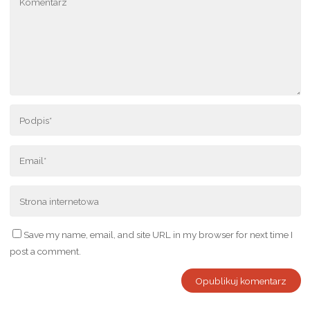
Save my name, email, and site URL in my browser for next time I
post a comment.