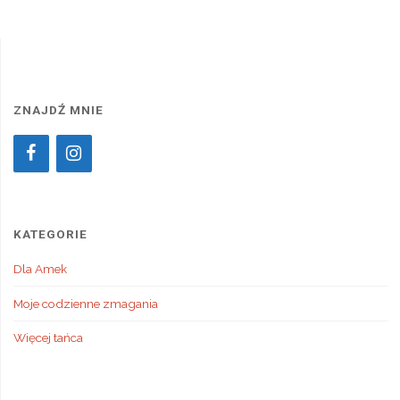
Alternative:
ZNAJDŹ MNIE
KATEGORIE
Dla Amek
Moje codzienne zmagania
Więcej tańca