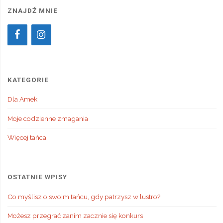
ZNAJDŹ MNIE
KATEGORIE
Dla Amek
Moje codzienne zmagania
Więcej tańca
OSTATNIE WPISY
Co myślisz o swoim tańcu, gdy patrzysz w lustro?
Możesz przegrać zanim zacznie się konkurs