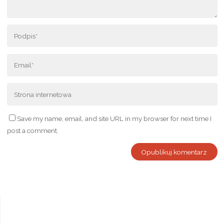
Save my name, email, and site URL in my browser for next time I
post a comment.
Alternative: